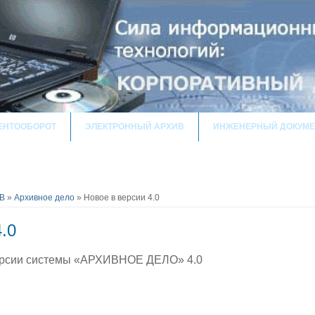
ЕНТООБОРОТ
ЭЛЕКТРОННЫЙ АРХИВ
ИНЖЕНЕРНЫЙ ДОКУМЕ
В
»
Архивное дело
» Новое в версии 4.0
.0
ерсии системы «АРХИВНОЕ ДЕЛО» 4.0