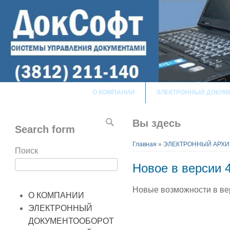
О КОМПАНИИ
ЭЛЕКТРОННЫЙ ДОКУМ
Вы здесь
Search form
Главная
»
ЭЛЕКТРОННЫЙ АРХИ
Поиск
Новое в версии 4
Новые возможности в в
О КОМПАНИИ
ЭЛЕКТРОННЫЙ
ДОКУМЕНТООБОРОТ