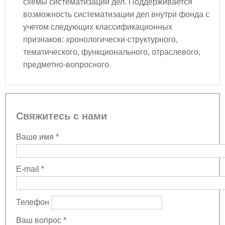
схемы систематизации дел. Поддерживается
возможность систематизации дел внутри фонда с
учетом следующих классификационных
признаков: хронологически-структурного,
тематического, функционального, отраслевого,
предметно-вопросного.
Свяжитесь с нами
Ваше имя
*
E-mail
*
Телефон
Ваш вопрос
*