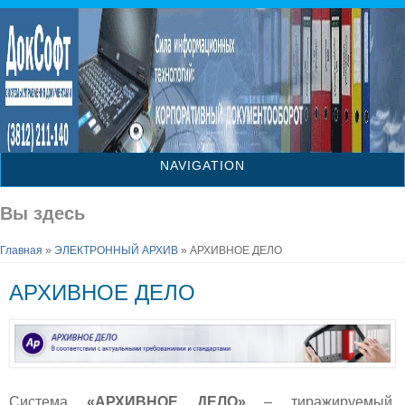
NAVIGATION
Вы здесь
Главная
»
ЭЛЕКТРОННЫЙ АРХИВ
» АРХИВНОЕ ДЕЛО
АРХИВНОЕ ДЕЛО
Система
«АРХИВНОЕ ДЕЛО»
– тиражируемый,