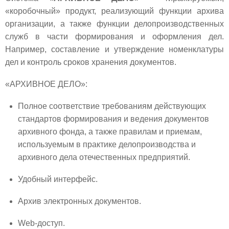
«коробочный» продукт, реализующий функции архива
организации, а также функции делопроизводственных
служб в части формирования и оформления дел.
Например, составление и утверждение номенклатуры
дел и контроль сроков хранения документов.
«АРХИВНОЕ ДЕЛО»:
Полное соответствие требованиям действующих
стандартов формирования и ведения документов
архивного фонда, а также правилам и приемам,
используемым в практике делопроизводства и
архивного дела отечественных предприятий.
Удобный интерфейс.
Архив электронных документов.
Web-доступ.