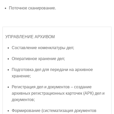
Поточное сканирование.
УПРАВЛЕНИЕ АРХИВОМ
Составление номенклатуры дел;
Оперативное хранение дел;
Подготовка дел для передачи на архивное
хранение;
Регистрация дел и документов – создание
архивных регистрационных карточек (АРК) дел и
документов;
Формирование (систематизация документов