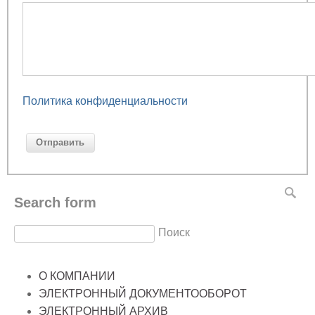
Политика конфиденциальности
Search form
Поиск
О КОМПАНИИ
ЭЛЕКТРОННЫЙ ДОКУМЕНТООБОРОТ
ЭЛЕКТРОННЫЙ АРХИВ