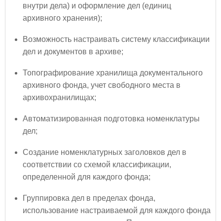
внутри дела) и оформление дел (единиц
архивного хранения);
Возможность настраивать систему классификации
дел и документов в архиве;
Топографирование хранилища документального
архивного фонда, учет свободного места в
архивохранилищах;
Автоматизированная подготовка номенклатуры
дел;
Создание номенклатурных заголовков дел в
соответствии со схемой классификации,
определенной для каждого фонда;
Группировка дел в пределах фонда,
использование настраиваемой для каждого фонда